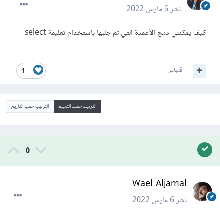
نشر
6 مارس 2022
كيف يمكنني دمج الأعمدة التي تم جلبها باستخدام تعليمة select
اقتباس
1
الترتيب حسب التقييم
الترتيب حسب التاريخ
0
Wael Aljamal
نشر
6 مارس 2022