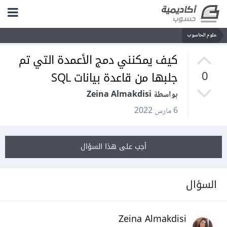
علوم الحاسوب
كيف يمكنني دمج الأعمدة التي تم
جلبها من قاعدة بيانات SQL
0
بواسطة Zeina Almakdisi
6 مارس 2022
أجب على هذا السؤال
السؤال
Zeina Almakdisi