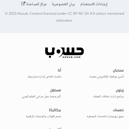
إرشادات الاستخدام
بيان الخصوصية
مركز المساعدة
© 2025
Hsoub
.
Content licensed under
CC BY-NC-SA 4.0
unless mentioned
otherwise.