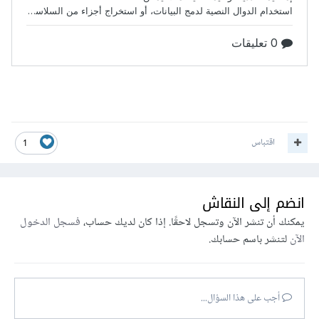
اقتباس
1
انضم إلى النقاش
يمكنك أن تنشر الآن وتسجل لاحقًا. إذا كان لديك حساب،
فسجل الدخول
الآن
لتنشر باسم حسابك.
أجب على هذا السؤال...