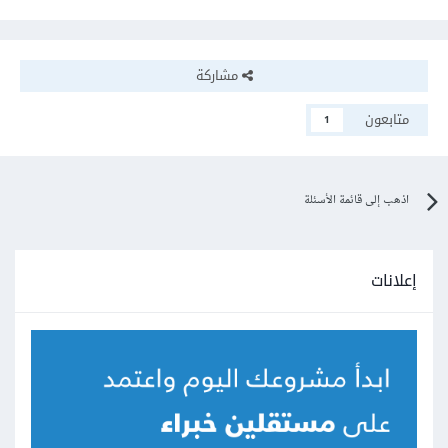
مشاركة
متابعون
1
اذهب إلى قائمة الأسئلة
إعلانات