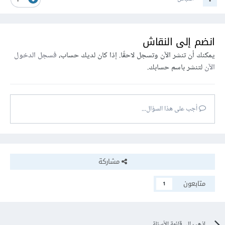
1
انضم إلى النقاش
يمكنك أن تنشر الآن وتسجل لاحقًا. إذا كان لديك حساب،
فسجل الدخول
الآن
لتنشر باسم حسابك.
أجب على هذا السؤال...
مشاركة
متابعون
1
اذهب إلى قائمة الأسئلة