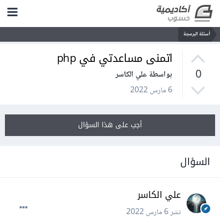
أسئلة البرمجة
اتمنى مساعدتي في php
0
بواسطة علي الكاسر
6 مارس 2022
أجب على هذا السؤال
السؤال
علي الكاسر
نشر
6 مارس 2022