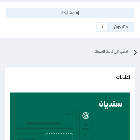
مشاركة
متابعون
1
اذهب إلى قائمة الأسئلة
إعلانات