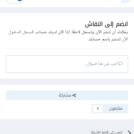
انضم إلى النقاش
يمكنك أن تنشر الآن وتسجل لاحقًا. إذا كان لديك حساب،
فسجل الدخول
الآن
لتنشر باسم حسابك.
أجب على هذا السؤال...
مشاركة
متابعون
2
اذهب إلى قائمة الأسئلة