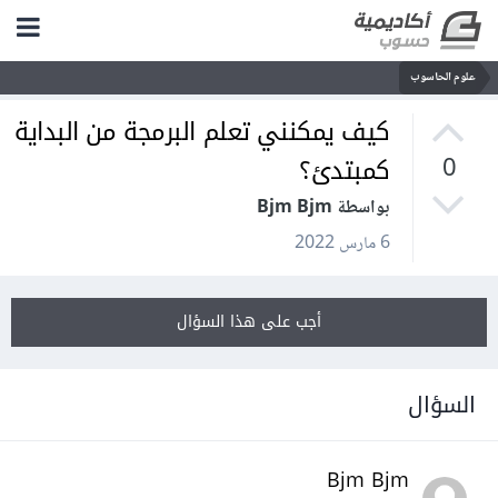
علوم الحاسوب
كيف يمكنني تعلم البرمجة من البداية
كمبتدئ؟
0
بواسطة Bjm Bjm
6 مارس 2022
أجب على هذا السؤال
السؤال
Bjm Bjm