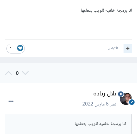
انا برمجة خلفيه للويب بتعلمها
اقتباس
1
0
بلال زيادة
نشر
6 مارس 2022
انا برمجة خلفيه للويب بتعلمها