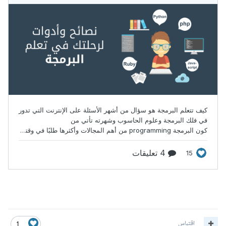
اقتباس
1