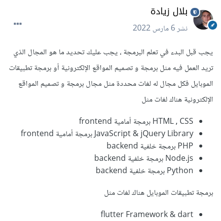
بلال زيادة
نشر
6 مارس 2022
يجب قبل البدء في تعلم البرمجة ، يجب عليك تحديد ما هو المجال الذي
تريد العمل فيه مثل برمجة و تصميم المواقع الإلكترونية أو برمجة تطبيقات
الموبايل فكل مجال له لغات محددة مثل مجال برمجة و تصميم المواقع
الإلكترونية هناك لغات مثل
HTML , CSS برمجة أمامية frontend
JavaScript & jQuery Library برمجة أمامية frontend
PHP برمجة خلفية backend
Node.js برمجة خلفية backend
Python برمجة خلفية backend
برمجة تطبيقات الموبايل هناك لغات مثل
flutter Framework & dart