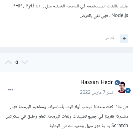
عليك باللغات المستخدمة في البرمجة الخلفية مثل PHP , Python ,
Node.js ، فهي تفي بالغرض
اقتباس
0
Hassan Hedr
نشر
7 مارس 2022
في حال كنت مبتدءًا فيجب أولا البدء بأساسيات ومفاهيم البرمجة فهي
مشتركة تقريبًا في جميع تطبيقات ولغات البرمجة، تعلم وطبق في سكراتش
Scratch بداية فهو سهل ومفيد لك في البداية