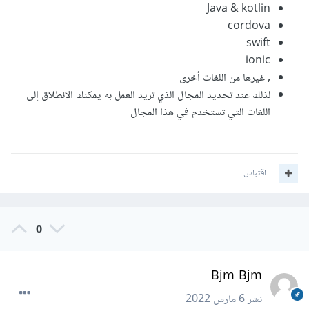
Java & kotlin
cordova
swift
ionic
, غيرها من اللغات أخرى
لذلك عند تحديد المجال الذي تريد العمل به يمكنك الانطلاق إلى
اللغات التي تستخدم في هذا المجال
اقتباس
0
Bjm Bjm
نشر
6 مارس 2022