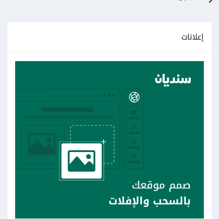
إعلانات