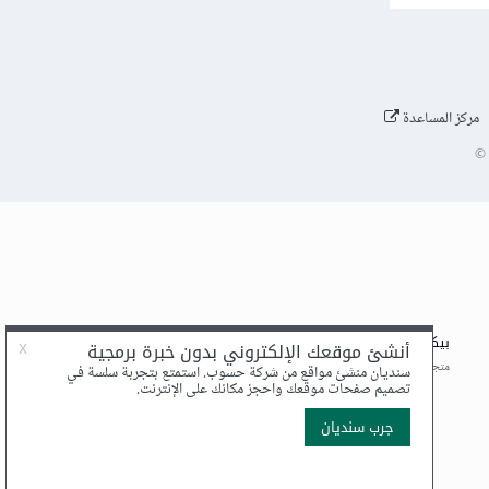
مركز المساعدة
©