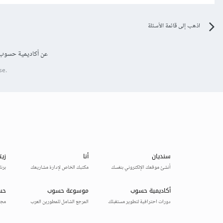
اذهب إلى قائمة الأسئلة
عن أكاديمية حسوب
se.