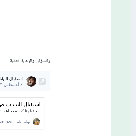
والسؤال والإجابة التالية: