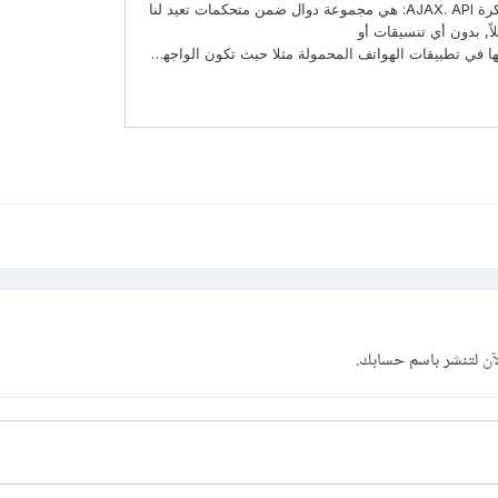
آن
لتنشر باسم حسابك.