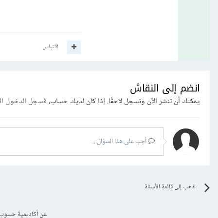
اقتباس
انضم إلى النقاش
يمكنك أن تنشر الآن وتسجل لاحقًا. إذا كان لديك حساب،
فسجل الدخول ال
أجب على هذا السؤال...
اذهب إلى قائمة الأسئلة
عن أكاديمية حسوب