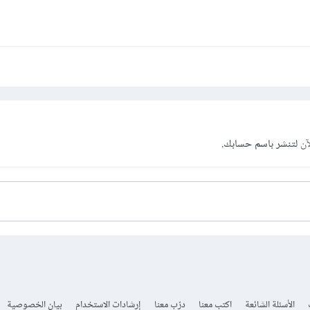
آن
لتنشر باسم حسابك.
الأسئلة الشائعة
اكتب معنا
درّب معنا
إرشادات الاستخدام
بيان الخصوصية