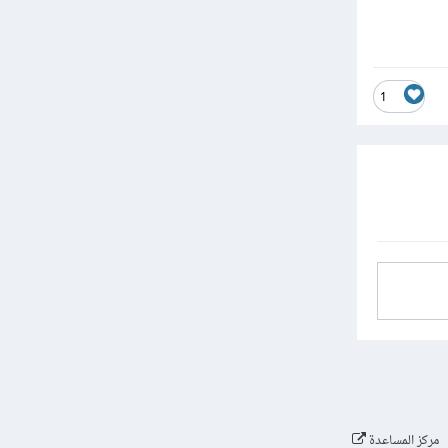
1
مركز المساعدة