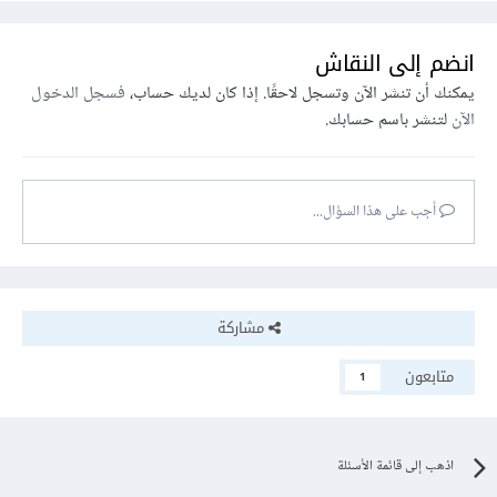
انضم إلى النقاش
يمكنك أن تنشر الآن وتسجل لاحقًا. إذا كان لديك حساب،
فسجل الدخول
الآن
لتنشر باسم حسابك.
أجب على هذا السؤال...
مشاركة
متابعون
1
اذهب إلى قائمة الأسئلة