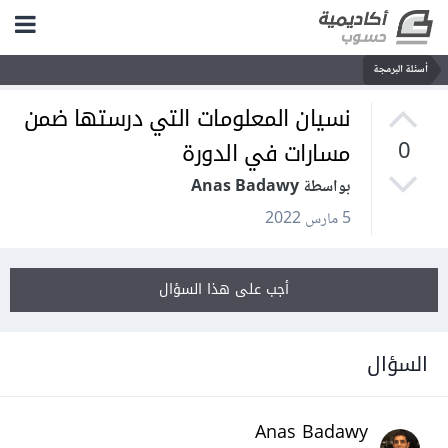
أسئلة البرمجة
نسيان المعلومات التي درستها ضمن
مسارات في الدورة
0
بواسطة Anas Badawy
5 مارس 2022
أجب على هذا السؤال
السؤال
Anas Badawy