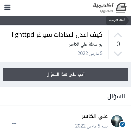
أسئلة البرمجة
كيف اعدل اعدادات سيرفر lighttpd
0
بواسطة علي الكاسر
5 مارس 2022
أجب على هذا السؤال
السؤال
علي الكاسر
نشر
5 مارس 2022