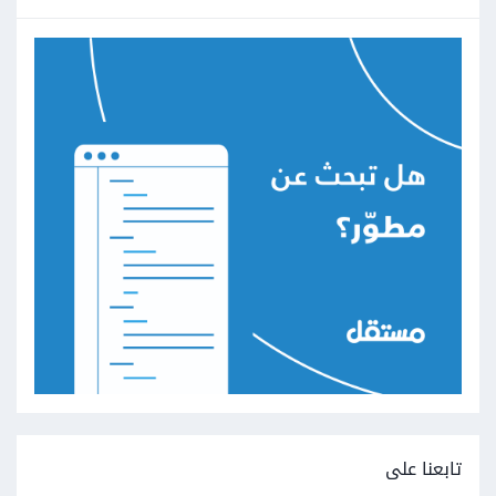
تابعنا على