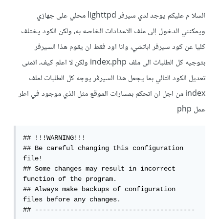
السلا م عليكم يوجد لدي سيرفر lighttpd محلي على جهازي
ويمكنني الدخول إلى ملف الاعدادات الخاصه به، ولكن الكود يختلف
كليا عن كود سيرفر اباتشي، وانا اود فقط ان يقوم هذا السيرفر
بتوجيه كل الطلبات الى ملف index.php ولكن لا اعلم كيف، اتمنى
تعديل الكود التالي بما يجعل هذا السيرفر يوجه كل الطلبات لملف
index من اجل ان اتحكم بمسارات الموقع مثل الذي موجود في اطر
عمل php
## !!!WARNING!!!

## Be careful changing this configuration 
file!

## Some changes may result in incorrect 
function of the program.

## Always make backups of configuration 
files before any changes.

## -----------------------------------------