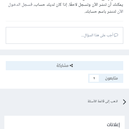
يمكنك أن تنشر الآن وتسجل لاحقًا. إذا كان لديك حساب،
فسجل الدخول
الآن
لتنشر باسم حسابك.
أجب على هذا السؤال...
مشاركة
متابعون
1
اذهب إلى قائمة الأسئلة
إعلانات