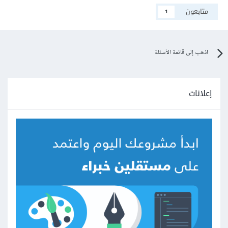
متابعون
1
اذهب إلى قائمة الأسئلة
إعلانات