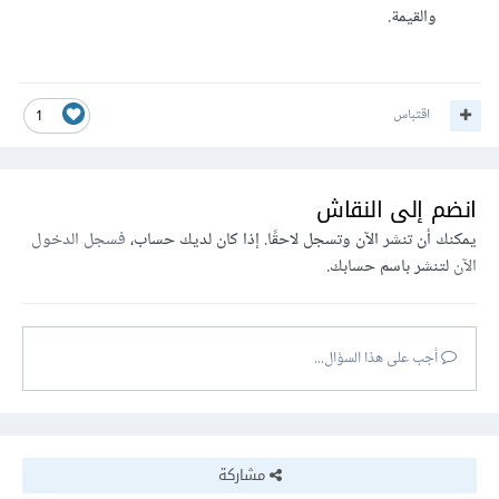
والقيمة.
اقتباس
1
انضم إلى النقاش
يمكنك أن تنشر الآن وتسجل لاحقًا. إذا كان لديك حساب،
فسجل الدخول
الآن
لتنشر باسم حسابك.
أجب على هذا السؤال...
مشاركة