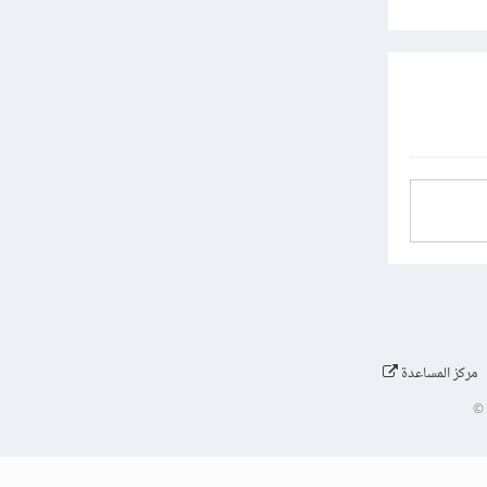
مركز المساعدة
©