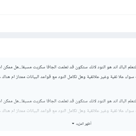
علم الباك اند هو النود لانك ستكون قد تعلمت الجافا سكربت مسبقا...هل ممكن 
 سواء علا ئقية وغير علائقية وهل تكامل النود مع قواعد البيانات ممتاز ام هناك 
علم الباك اند هو النود لانك ستكون قد تعلمت الجافا سكربت مسبقا...هل ممكن 
 سواء علا ئقية وغير علائقية وهل تكامل النود مع قواعد البيانات ممتاز ام هناك 
أظهر المزيد