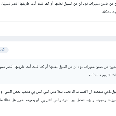
 من ضمن مميزات نود أن من السهل تعلمها أو كما قلت أنت طريقها أقصر نسبيًا, 
وجد مشكلة
الكات
حيح من ضمن مميزات نود أن من السهل تعلمها أو كما قلت أنت طريقها أقصر نسبيً
نات لا يوجد مشكلة
ل..لاني سمعت ان اكتشاف الاخطاء بلغة مثل البي اتش بي متعب بعض الشي، ور