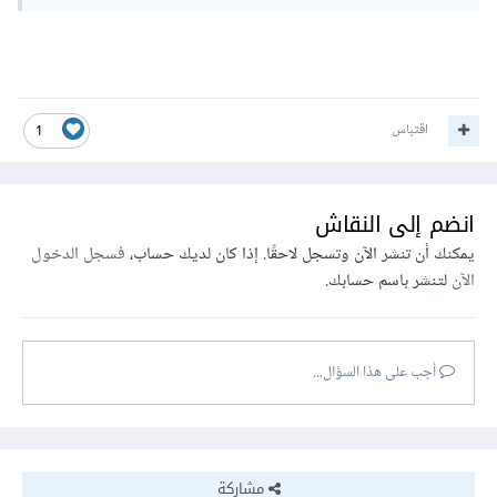
اقتباس
1
انضم إلى النقاش
يمكنك أن تنشر الآن وتسجل لاحقًا. إذا كان لديك حساب،
فسجل الدخول
الآن
لتنشر باسم حسابك.
أجب على هذا السؤال...
مشاركة