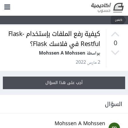
بايثون
كيفية رفع الملفات بإستخدام Flask-
Restful في فلاسك Flask؟
0
بواسطة Mohssen A Mohssen
2 مارس 2022
أجب على هذا السؤال
السؤال
Mohssen A Mohssen