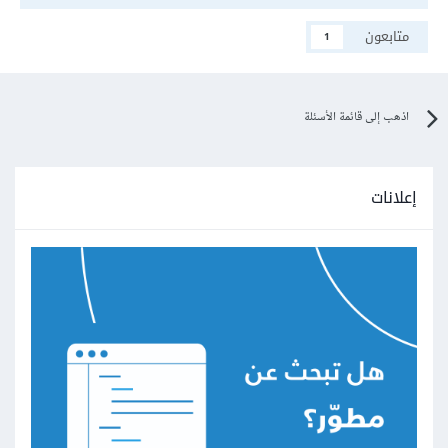
متابعون
1
اذهب إلى قائمة الأسئلة
إعلانات