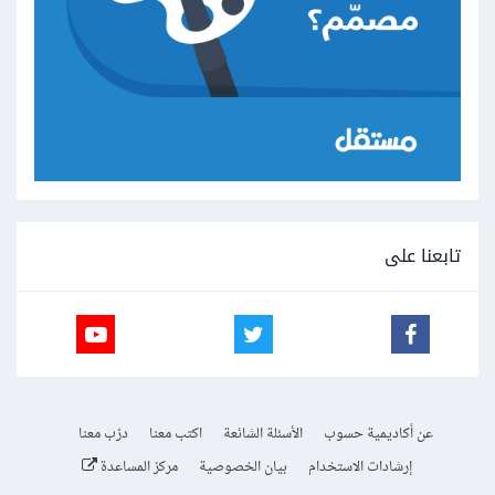
تابعنا على
عن أكاديمية حسوب
الأسئلة الشائعة
اكتب معنا
درّب معنا
إرشادات الاستخدام
بيان الخصوصية
مركز المساعدة