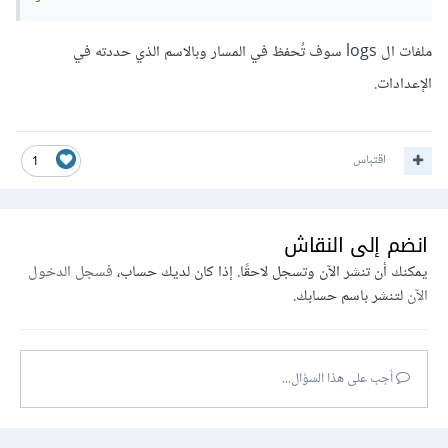
ملفات ال logs سوف تُحفظ في المسار وبالاسم الذي حددته في
الإعدادات.
اقتباس
1
انضم إلى النقاش
يمكنك أن تنشر الآن وتسجل لاحقًا. إذا كان لديك حساب،
فسجل الدخول
الآن
لتنشر باسم حسابك.
أجب على هذا السؤال...