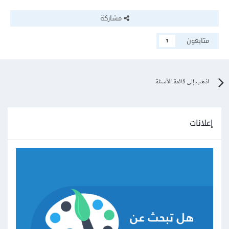
مشاركة
متابعون
1
اذهب إلى قائمة الأسئلة
إعلانات