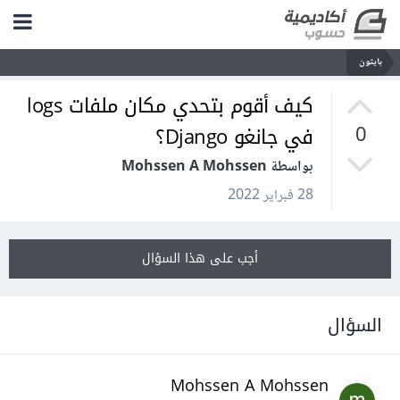
بايثون
كيف أقوم بتحدي مكان ملفات logs
في جانغو Django؟
0
بواسطة Mohssen A Mohssen
28 فبراير 2022
أجب على هذا السؤال
السؤال
Mohssen A Mohssen