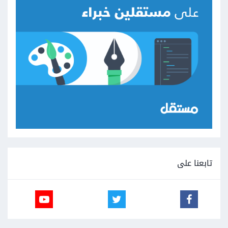
تابعنا على