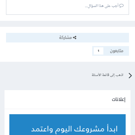
أجب على هذا السؤال...
مشاركة
متابعون
1
اذهب إلى قائمة الأسئلة
إعلانات