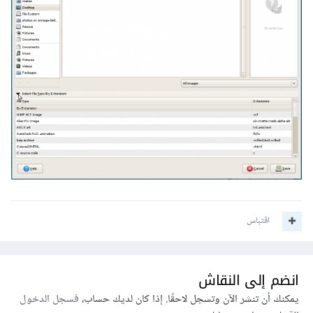
اقتباس
انضم إلى النقاش
يمكنك أن تنشر الآن وتسجل لاحقًا. إذا كان لديك حساب،
فسجل الدخول