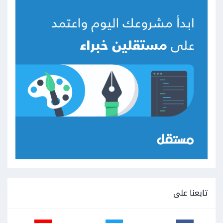
تابعنا على