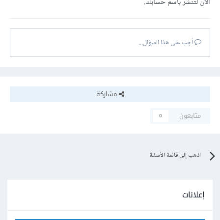
الآن
لتنشر باسم حسابك.
أجب على هذا السؤال...
مشاركة
متابعون
0
اذهب إلى قائمة الأسئلة
إعلانات