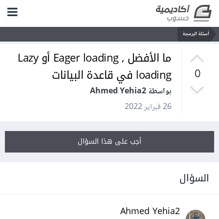
أسئلة البرمجة
ما الأفضل , Eager loading أو Lazy
loading في قاعدة البيانات
0
بواسطة Ahmed Yehia2
26 فبراير 2022
أجب على هذا السؤال
السؤال
Ahmed Yehia2