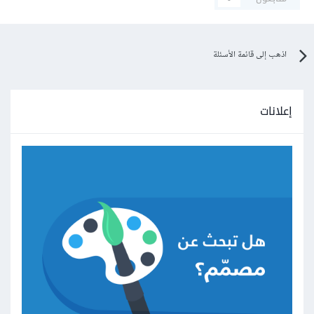
اذهب إلى قائمة الأسئلة
إعلانات