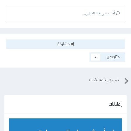
أجب على هذا السؤال...
مشاركة
متابعون
2
اذهب إلى قائمة الأسئلة
إعلانات