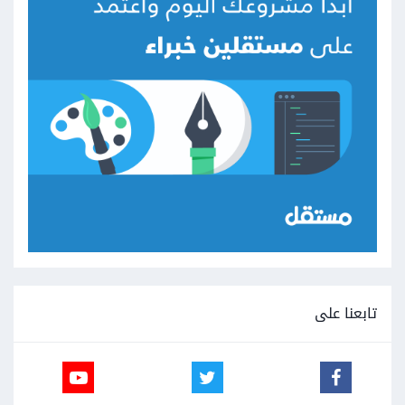
تابعنا على