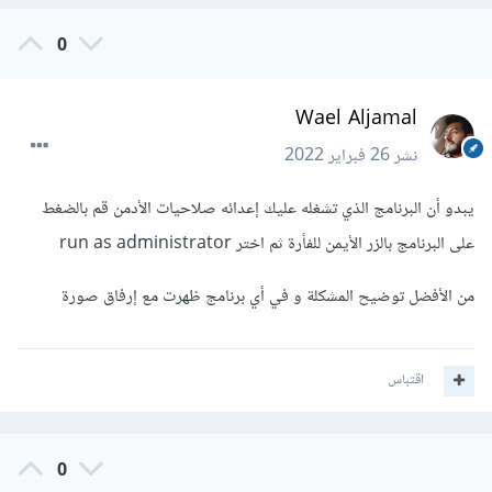
0
Wael Aljamal
نشر
26 فبراير 2022
يبدو أن البرنامج الذي تشغله عليك إعدائه صلاحيات الأدمن قم بالضغط
على البرنامج بالزر الأيمن للفأرة ثم اختر run as administrator
من الأفضل توضيح المشكلة و في أي برنامج ظهرت مع إرفاق صورة
اقتباس
0