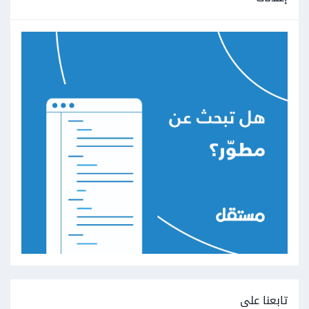
تابعنا على