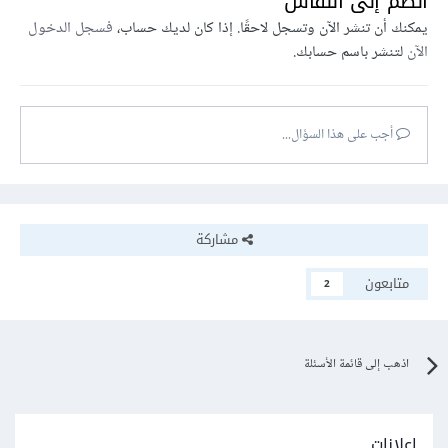
انضم إلى النقاش
يمكنك أن تنشر الآن وتسجل لاحقًا. إذا كان لديك حساب،
فسجل الدخول
الآن
لتنشر باسم حسابك.
أجب على هذا السؤال...
مشاركة
متابعون
2
اذهب إلى قائمة الأسئلة
إعلانات