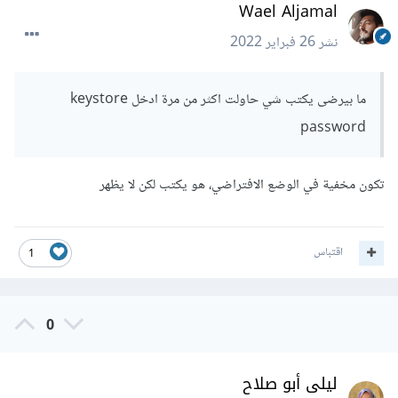
Wael Aljamal
نشر
26 فبراير 2022
ما بيرضى يكتب شي حاولت اكثر من مرة ادخل keystore
password
تكون مخفية في الوضع الافتراضي، هو يكتب لكن لا يظهر
اقتباس
1
0
ليلى أبو صلاح