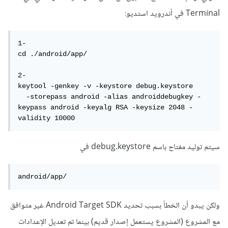
Terminal في أندرويد استديو:
1-

cd ./android/app/

2-

keytool -genkey -v -keystore debug.keystore

  -storepass android -alias androiddebugkey -
keypass android -keyalg RSA -keysize 2048 -
validity 10000
سيتم توليد مفتاح باسم debug.keystore في
android/app/
ولكن يبدو أن الخطأ بسبب تحديد Android Target SDK غير متوافق
مع المشروع (المشروع يستعمل إصدار قديم) بينما تم تعديل الإعدادات