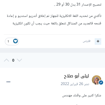
لتصبح الإصدار 31 بدل 30 أو 29 ..
تأكدي من تحديد اللغة الانكليزية للجهاز ثم إغلاق أندريو استديو و إعادة
فتحه فالعديد من المشاكل تتعلق باللغة حيث يجب أن تكون انكليزية
اقتباس
1
0
ليلى أبو صلاح
نشر
26 فبراير 2022
شكرا كتير على وقتك مهندس