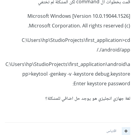
قمت بخطوات ال command لكن المشكلة لم تختفي
Microsoft Windows [Version 10.0.19044.1526]
(c) Microsoft Corporation. All rights reserved.
C:\Users\hp\StudioProjects\first_application>cd
./android/app/
C:\Users\hp\StudioProjects\first_application\android\a
pp>keytool -genkey -v -keystore debug.keystore
Enter keystore password:
لغة جهازي انجليزي هو يوجد حل اضافي للمشكلة؟
اقتباس