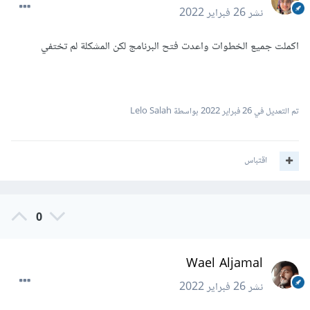
نشر
26 فبراير 2022
اكملت جميع الخطوات واعدت فتح البرنامج لكن المشكلة لم تختفي
تم التعديل في
26 فبراير 2022
بواسطة Lelo Salah
اقتباس
0
Wael Aljamal
نشر
26 فبراير 2022