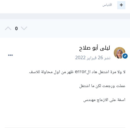
اقتباس
0
ليلى أبو صلاح
نشر
26 فبراير 2022
لا ولا مرة اشتغل هاد الerror ظهر من اول محاولة للاسف
عملت ورجعت لكن ما اشتغل
اسفة على الازعاج مهندس