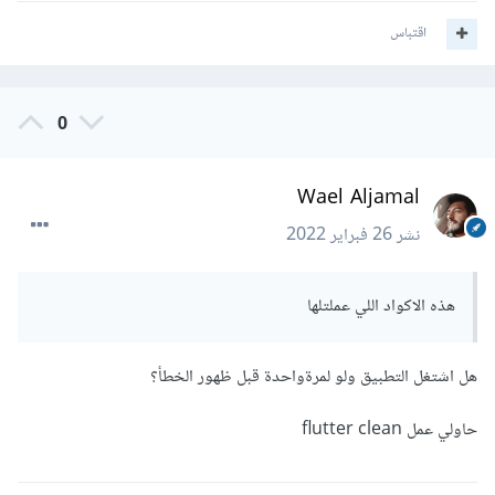
اقتباس
0
Wael Aljamal
نشر
26 فبراير 2022
هذه الاكواد اللي عملتلها
هل اشتغل التطبيق ولو لمرةواحدة قبل ظهور الخطأ؟
حاولي عمل flutter clean