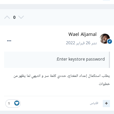
0
Wael Aljamal
نشر
26 فبراير 2022
Enter keystore password:
يطلب استكمال إعداد المفتاح، حددي كلمة سر و انتبهي لما يظهر من
خطوات
اقتباس
1