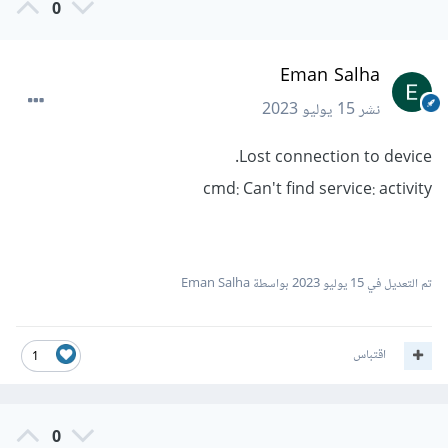
0
Eman Salha
نشر
15 يوليو 2023
Lost connection to device.
cmd: Can't find service: activity
تم التعديل في
15 يوليو 2023
بواسطة Eman Salha
اقتباس
1
0