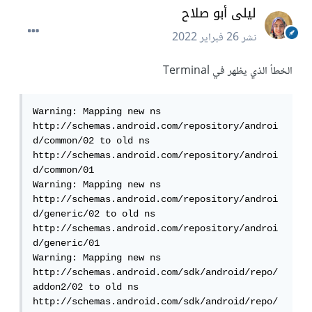
ليلى أبو صلاح
نشر
26 فبراير 2022
الخطأ الذي يظهر في Terminal
Warning: Mapping new ns 
http://schemas.android.com/repository/androi
d/common/02 to old ns 
http://schemas.android.com/repository/androi
d/common/01

Warning: Mapping new ns 
http://schemas.android.com/repository/androi
d/generic/02 to old ns 
http://schemas.android.com/repository/androi
d/generic/01

Warning: Mapping new ns 
http://schemas.android.com/sdk/android/repo/
addon2/02 to old ns 
http://schemas.android.com/sdk/android/repo/