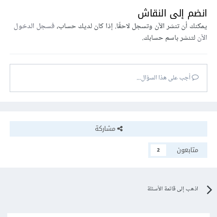
انضم إلى النقاش
يمكنك أن تنشر الآن وتسجل لاحقًا. إذا كان لديك حساب،
فسجل الدخول
الآن
لتنشر باسم حسابك.
أجب على هذا السؤال...
مشاركة
متابعون
2
اذهب إلى قائمة الأسئلة