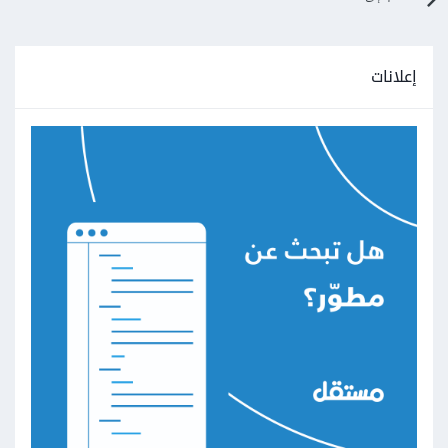
إعلانات