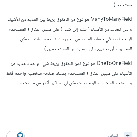
مستخدم )
ManyToManyField هو نوع من الحقول يربط بين العديد من الأشياء
و بين العديد من الأشياء ( كثير إلى كثير ) على سبيل المثال ( المستخدم
الواحد لديه في حسابه العديد من الجروبات / المجموعات و يمكن
للمجموعه أن تحتوي على العديد من المستخدمين )
OneToOneField هو نوع المن الحقول يربط شيء واحد بالعديد من
الأشياء على سبيل المثال ( المستخدم يمتلك صفحه شخصيه واحده فقط
و الصفحه الشخصيه الواحده لا يمكن أن يمتلكها أكثر من مستخدم )
اقتباس
1