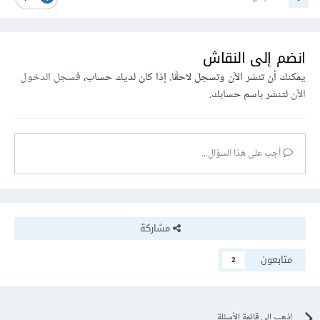
انضم إلى النقاش
يمكنك أن تنشر الآن وتسجل لاحقًا. إذا كان لديك حساب،
فسجل الدخول
الآن
لتنشر باسم حسابك.
أجب على هذا السؤال...
مشاركة
متابعون
2
اذهب إلى قائمة الأسئلة