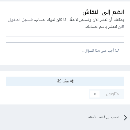
انضم إلى النقاش
يمكنك أن تنشر الآن وتسجل لاحقًا. إذا كان لديك حساب،
فسجل الدخول
الآن
لتنشر باسم حسابك.
أجب على هذا السؤال...
مشاركة
متابعون
0
اذهب إلى قائمة الأسئلة