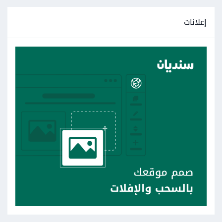
إعلانات