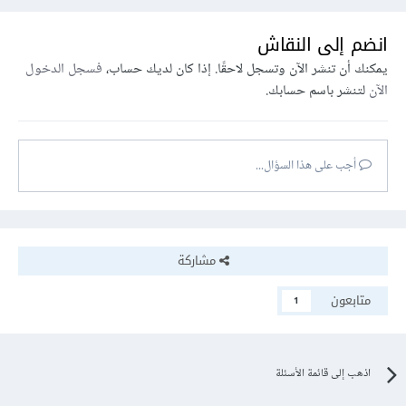
انضم إلى النقاش
يمكنك أن تنشر الآن وتسجل لاحقًا. إذا كان لديك حساب،
فسجل الدخول
الآن
لتنشر باسم حسابك.
أجب على هذا السؤال...
مشاركة
متابعون
1
اذهب إلى قائمة الأسئلة