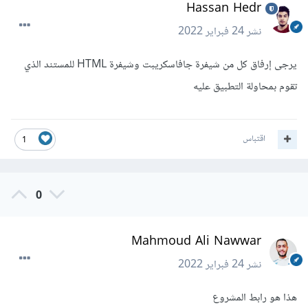
Hassan Hedr
نشر
24 فبراير 2022
يرجى إرفاق كل من شيفرة جافاسكريبت وشيفرة HTML للمستند الذي
تقوم بمحاولة التطبيق عليه
اقتباس
1
0
Mahmoud Ali Nawwar
نشر
24 فبراير 2022
هذا هو رابط المشروع