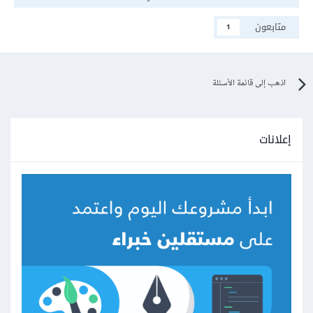
متابعون
1
اذهب إلى قائمة الأسئلة
إعلانات