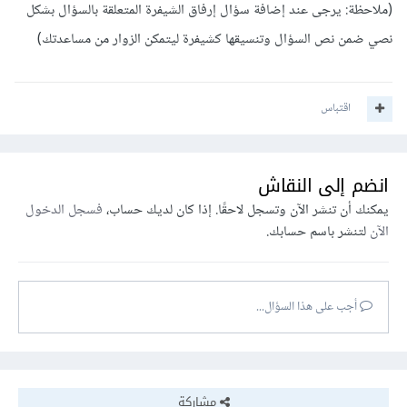
(ملاحظة: يرجى عند إضافة سؤال إرفاق الشيفرة المتعلقة بالسؤال بشكل
نصي ضمن نص السؤال وتنسيقها كشيفرة ليتمكن الزوار من مساعدتك)
اقتباس
انضم إلى النقاش
يمكنك أن تنشر الآن وتسجل لاحقًا. إذا كان لديك حساب،
فسجل الدخول
الآن
لتنشر باسم حسابك.
أجب على هذا السؤال...
مشاركة