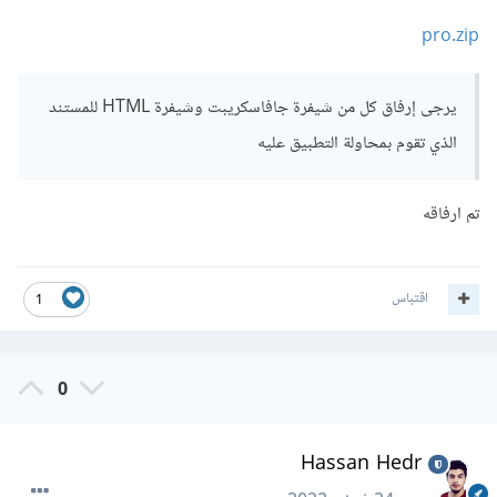
pro.zip
يرجى إرفاق كل من شيفرة جافاسكريبت وشيفرة HTML للمستند
الذي تقوم بمحاولة التطبيق عليه
تم ارفاقه
اقتباس
1
0
Hassan Hedr