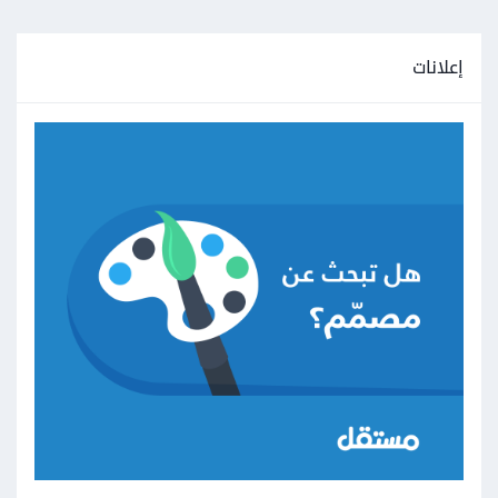
إعلانات