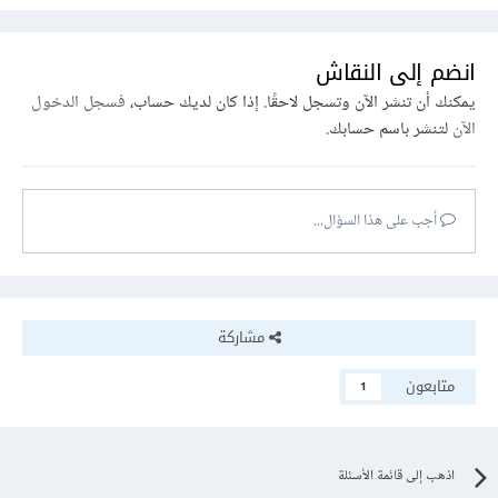
انضم إلى النقاش
يمكنك أن تنشر الآن وتسجل لاحقًا. إذا كان لديك حساب،
فسجل الدخول
الآن
لتنشر باسم حسابك.
أجب على هذا السؤال...
مشاركة
متابعون
1
اذهب إلى قائمة الأسئلة