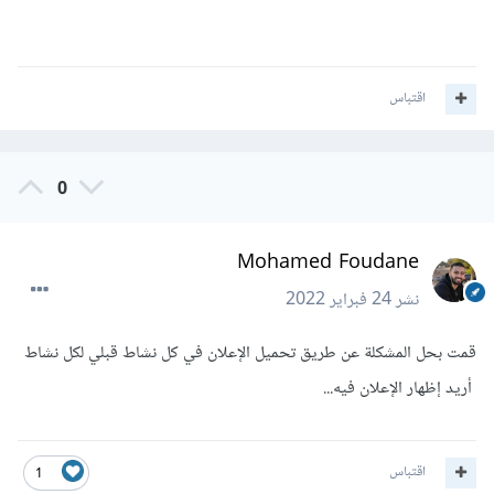
اقتباس
0
Mohamed Foudane
نشر
24 فبراير 2022
قمت بحل المشكلة عن طريق تحميل الإعلان في كل نشاط قبلي لكل نشاط
أريد إظهار الإعلان فيه...
اقتباس
1