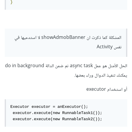
}
المشكلة كما ذكرت ان showAdmobBanner لا استدعيها في
نفس Activity
الحل الأمثل هو عمل async task ثم ضمن الدالة do in background
يمكنك تنفيذ الدوال وراء بعضها.
أو استخدام executor
Executor executor = anExecutor();

 executor.execute(new RunnableTask1());

 executor.execute(new RunnableTask2());