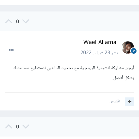
0
Wael Aljamal
نشر
23 فبراير 2022
أرجو مشاركة الشيفرة البرمجية مع تحديد الدالتين لنستطيع مساعدتك
بشكل أفضل.
اقتباس
0