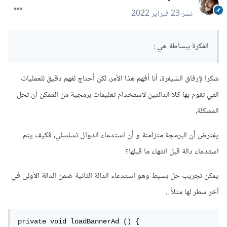
نشر
23 فبراير 2022
الفكرة ببساطة هي :
شكرا لإرفاق الشيفرة، أنا أفهم هذا الأمر، لكن أحتاج لفهم دقيق للعمليات
التي تقوم بها كلا الدالتين لاستخدام تعليمات برمجية من الممكن أن تحل
المشكلة،
يفترض أن البرمجة متزامنة و أن استدعاء الدوال تسلسلي، فكيف يتم
استدعاء دالة قبل انتهاء ما قبلها؟
يمكن تجريب حل بسيط وهو استدعاء الدالة الثانية ضمن الدالة الأولى في
آخر سطر لها مثلاً ..
private void loadBannerAd () {
