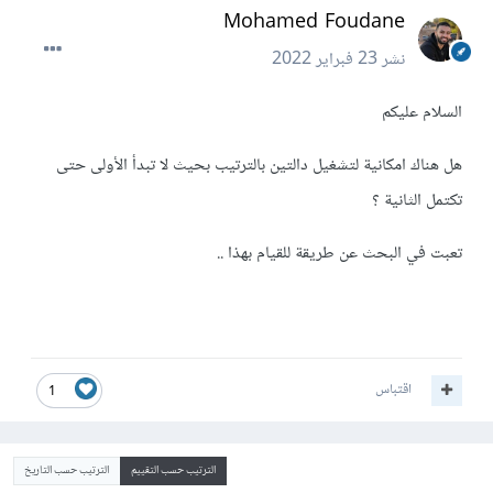
Mohamed Foudane
نشر
23 فبراير 2022
السلام عليكم
هل هناك امكانية لتشغيل دالتين بالترتيب بحيث لا تبدأ الأولى حتى
تكتمل الثانية ؟
تعبت في البحث عن طريقة للقيام بهذا ..
اقتباس
1
الترتيب حسب التقييم
الترتيب حسب التاريخ