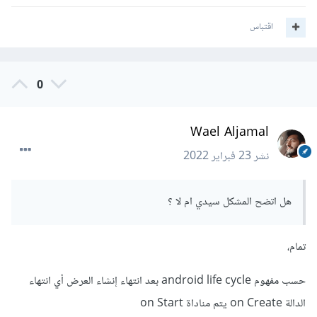
اقتباس
0
Wael Aljamal
نشر
23 فبراير 2022
هل اتضح المشكل سيدي ام لا ؟
تمام،
حسب مفهوم android life cycle بعد انتهاء إنشاء العرض أي انتهاء
الدالة on Create يتم مناداة on Start