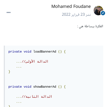
Mohamed Foudane
نشر
23 فبراير 2022
الفكرة ببساطة هي :
private
void
 loadBannerAd 
()
{
//الدالة الأولى
...
...
}
private
void
 showBannerAd 
()
{
//الدالة الثانية
...
...
}