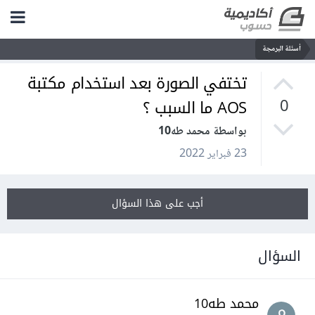
أسئلة البرمجة
تختفي الصورة بعد استخدام مكتبة
AOS ما السبب ؟
0
بواسطة محمد طه10
23 فبراير 2022
أجب على هذا السؤال
السؤال
محمد طه10