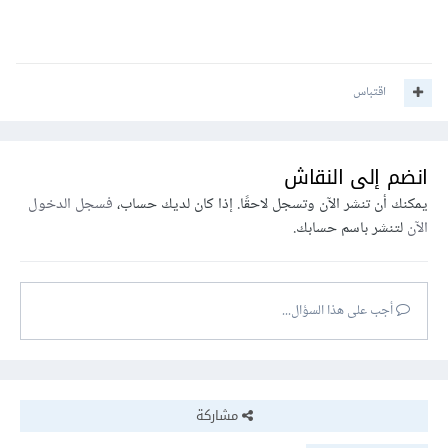
اقتباس
انضم إلى النقاش
يمكنك أن تنشر الآن وتسجل لاحقًا. إذا كان لديك حساب،
فسجل الدخول
الآن
لتنشر باسم حسابك.
أجب على هذا السؤال...
مشاركة