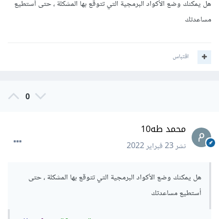
هل يمكنك وضع الأكواد البرمجية التي تتوقع بها المشكلة ، حتى أستطيع
مساعدتك
اقتباس
0
محمد طه10
نشر
23 فبراير 2022
هل يمكنك وضع الأكواد البرمجية التي تتوقع بها المشكلة ، حتى
أستطيع مساعدتك