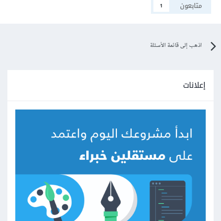
متابعون
1
اذهب إلى قائمة الأسئلة
إعلانات