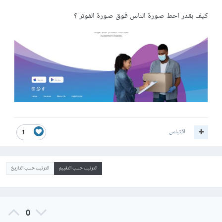
كيف بقدر احط صورة الناس فوق صورة الفوتر ؟
اقتباس
1
الترتيب حسب التقييم
الترتيب حسب التاريخ
0