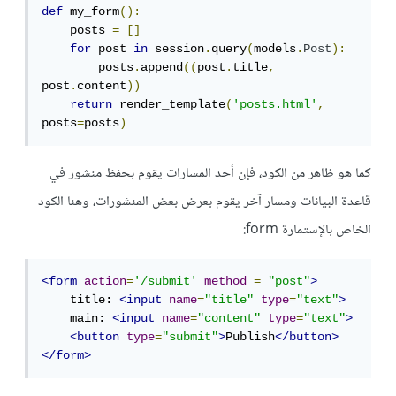
def
 my_form
():
    posts 
=
[]
for
 post 
in
 session
.
query
(
models
.
Post
):
        posts
.
append
((
post
.
title
,
post
.
content
))
return
 render_template
(
'posts.html'
,
posts
=
posts
)
كما هو ظاهر من الكود، فإن أحد المسارات يقوم بحفظ منشور في
قاعدة البيانات ومسار آخر يقوم بعرض بعض المنشورات، وهنا الكود
الخاص بالإستمارة form:
<form
action
=
'/submit'
method
=
"post"
>
    title: 
<input
name
=
"title"
type
=
"text"
>
    main: 
<input
name
=
"content"
type
=
"text"
>
<button
type
=
"submit"
>
Publish
</button>
</form>