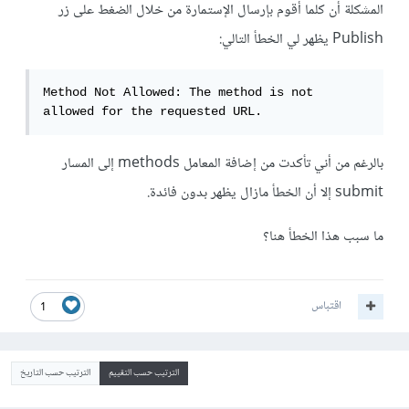
المشكلة أن كلما أقوم بإرسال الإستمارة من خلال الضغط على زر
Publish يظهر لي الخطأ التالي:
Method Not Allowed: The method is not 
allowed for the requested URL.
بالرغم من أني تأكدت من إضافة المعامل methods إلى المسار
submit إلا أن الخطأ مازال يظهر بدون فائدة.
ما سبب هذا الخطأ هنا؟
اقتباس
1
الترتيب حسب التقييم
الترتيب حسب التاريخ