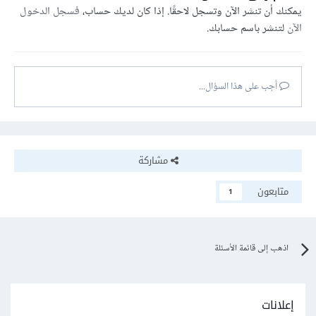
يمكنك أن تنشر الآن وتسجل لاحقًا. إذا كان لديك حساب،
فسجل الدخول
الآن
لتنشر باسم حسابك.
أجب على هذا السؤال...
مشاركة
متابعون
1
اذهب إلى قائمة الأسئلة
إعلانات