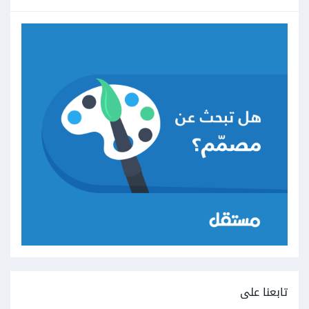
تابعنا على