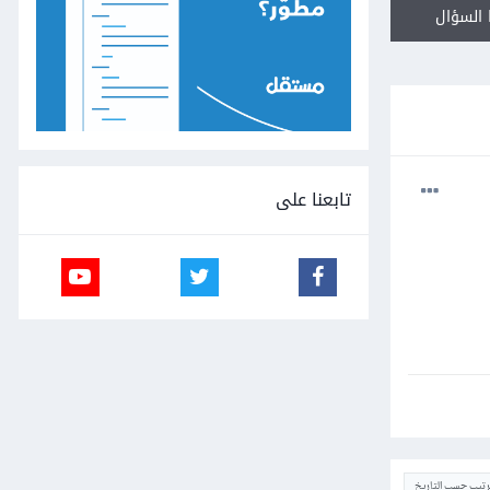
السؤال
تابعنا على
ترتيب حسب التاريخ