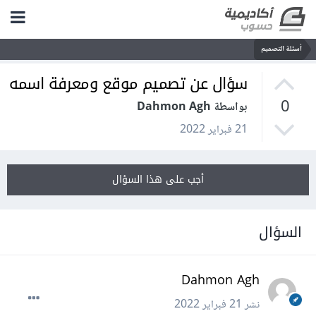
أسئلة التصميم
سؤال عن تصميم موقع ومعرفة اسمه
0
بواسطة Dahmon Agh
21 فبراير 2022
أجب على هذا السؤال
السؤال
Dahmon Agh
نشر
21 فبراير 2022