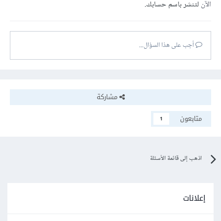
الآن
لتنشر باسم حسابك.
أجب على هذا السؤال...
مشاركة
متابعون
1
اذهب إلى قائمة الأسئلة
إعلانات