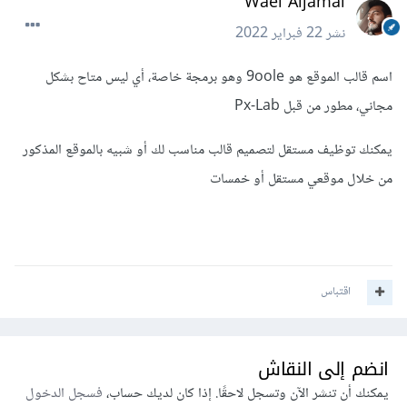
Wael Aljamal
نشر
22 فبراير 2022
اسم قالب الموقع هو 9oole وهو برمجة خاصة، أي ليس متاح بشكل
مجاني، مطور من قبل Px-Lab
يمكنك توظيف مستقل لتصميم قالب مناسب لك أو شبيه بالموقع المذكور
من خلال موقعي مستقل أو خمسات
اقتباس
انضم إلى النقاش
يمكنك أن تنشر الآن وتسجل لاحقًا. إذا كان لديك حساب،
فسجل الدخول