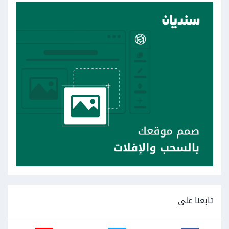
تابعنا على