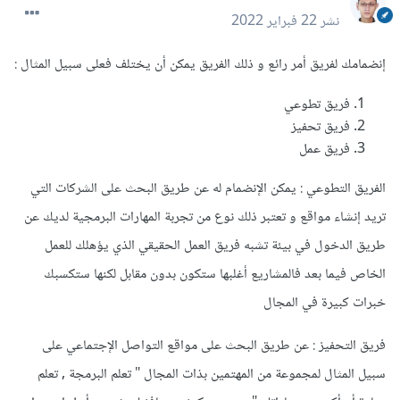
نشر
22 فبراير 2022
إنضمامك لفريق أمر رائع و ذلك الفريق يمكن أن يختلف فعلى سبيل المثال :
فريق تطوعي
فريق تحفيز
فريق عمل
الفريق التطوعي : يمكن الإنضمام له عن طريق البحث على الشركات التي
تريد إنشاء مواقع و تعتبر ذلك نوع من تجربة المهارات البرمجية لديك عن
طريق الدخول في بيئة تشبه فريق العمل الحقيقي الذي يؤهلك للعمل
الخاص فيما بعد فالمشاريع أغلبها ستكون بدون مقابل لكنها ستكسبك
خبرات كبيرة في المجال
فريق التحفيز : عن طريق البحث على مواقع التواصل الإجتماعي على
سبيل المثال لمجموعة من المهتمين بذات المجال " تعلم البرمجة , تعلم