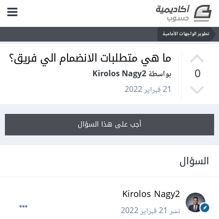
تطوير الواجهات الأمامية
ما هي متطلبات الانضمام الي فريق؟
0
بواسطة Kirolos Nagy2
21 فبراير 2022
أجب على هذا السؤال
السؤال
Kirolos Nagy2
نشر
21 فبراير 2022