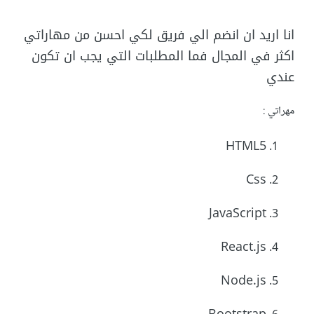
انا اريد ان انضم الي فريق لكي احسن من مهاراتي
اكثر في المجال فما المطلبات التي يجب ان تكون
عندي
مهراتي :
HTML5
Css
JavaScript
React.js
Node.js