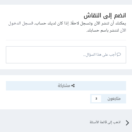
انضم إلى النقاش
يمكنك أن تنشر الآن وتسجل لاحقًا. إذا كان لديك حساب،
فسجل الدخول
الآن
لتنشر باسم حسابك.
أجب على هذا السؤال...
مشاركة
متابعون
3
اذهب إلى قائمة الأسئلة