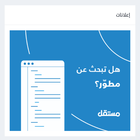
إعلانات