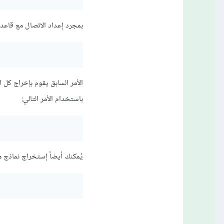
بمجرد إعداد الاتصال مع قاعدة البي
الأمر السابق يقوم بإخراج كل 
باستخدام الأمر التالي:
يُمكنك أيضاً إستخراج نماذج م