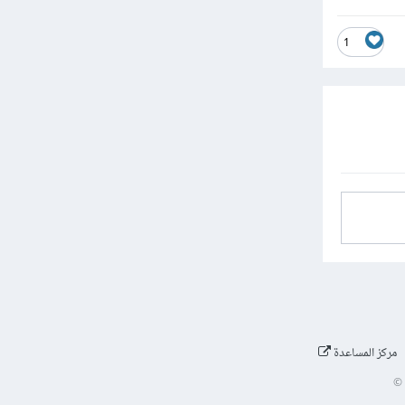
1
مركز المساعدة
©