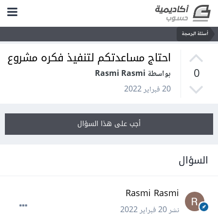
أسئلة البرمجة
احتاج مساعدتكم لتنفيذ فكره مشروع
0
بواسطة Rasmi Rasmi
20 فبراير 2022
أجب على هذا السؤال
السؤال
Rasmi Rasmi
نشر
20 فبراير 2022