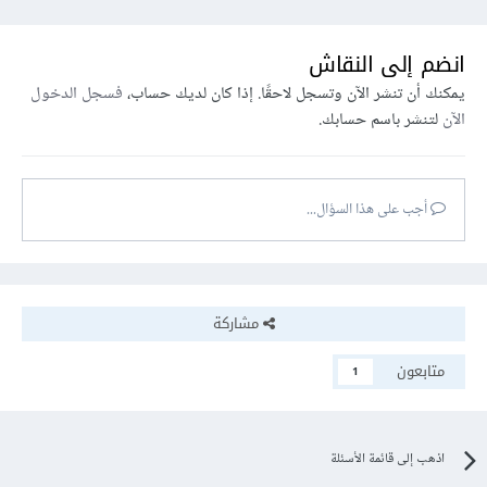
انضم إلى النقاش
يمكنك أن تنشر الآن وتسجل لاحقًا. إذا كان لديك حساب،
فسجل الدخول
الآن
لتنشر باسم حسابك.
أجب على هذا السؤال...
مشاركة
متابعون
1
اذهب إلى قائمة الأسئلة