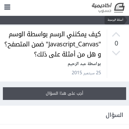
أسئلة البرمجة
كيف يمكنني الرسم بواسطة الوسم
"Javascript_Canvas" ضمن المتصفح؟
0
و هل من أمثلة على ذلك؟
بواسطة عبد الرحيم
25 سبتمبر 2015
أجب على هذا السؤال
السؤال