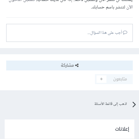
الآن
لتنشر باسم حسابك.
أجب على هذا السؤال...
مشاركة
متابعون
0
اذهب إلى قائمة الأسئلة
إعلانات