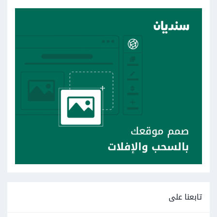
تابعنا على