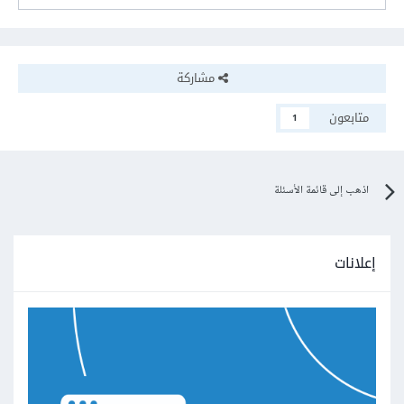
مشاركة
متابعون
1
اذهب إلى قائمة الأسئلة
إعلانات