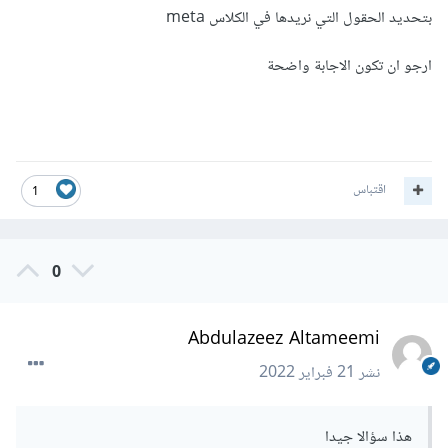
بتحديد الحقول التي نريدها في الكلاس meta
ارجو ان تكون الاجابة واضحة
اقتباس
1
0
Abdulazeez Altameemi
نشر
21 فبراير 2022
هذا سؤالا جيدا