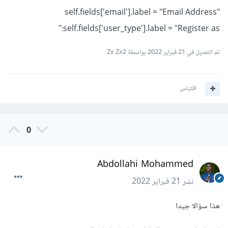
self.fields['email'].label = "Email Address"
self.fields['user_type'].label = "Register as:"
تم التعديل في
21 فبراير 2022
بواسطة Zx Zx2
اقتباس
0
Abdollahi Mohammed
نشر
21 فبراير 2022
هذا سؤالا جيدا