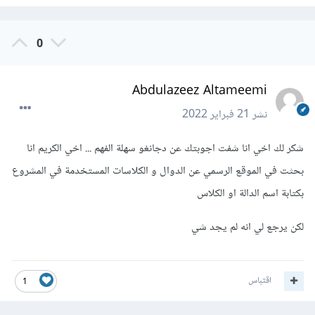
0
Abdulazeez Altameemi
نشر
21 فبراير 2022
شكر لك اخي انا شفت اجوبتك عن دجانغو سهلة الفهم ... اخي الكريم انا
بحثت في الموقع الرسمي عن الدوال و الكلاسات المستخدمة في المشروع
بكتابة اسم الدالة او الكلاس
لكن يرجع لي انه لم يجد شي
اقتباس
1