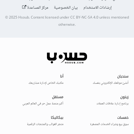
إرشادات الاستخدام
بيان الخصوصية
مركز المساعدة
© 2025
Hsoub
.
Content licensed under
CC BY-NC-SA 4.0
unless mentioned
otherwise.