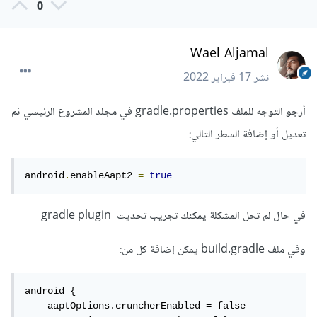
0
Wael Aljamal
نشر
17 فبراير 2022
أرجو التوجه للملف gradle.properties في مجلد المشروع الرئيسي ثم
تعديل أو إضافة السطر التالي:
android
.
enableAapt2 
=
true
في حال لم تحل المشكلة يمكنك تجريب تحديث gradle plugin
وفي ملف build.gradle يمكن إضافة كل من:
android {

    aaptOptions.cruncherEnabled = false
