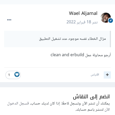
Wael Aljamal
نشر
18 فبراير 2022
مزال الخطاء نفسه موجود عند تشغيل التطبيق
أرجو محاولة عمل clean and erbuild
اقتباس
1
انضم إلى النقاش
يمكنك أن تنشر الآن وتسجل لاحقًا. إذا كان لديك حساب،
فسجل الدخول
الآن
لتنشر باسم حسابك.