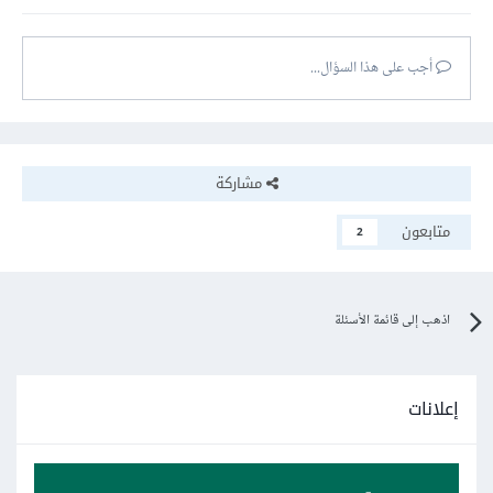
أجب على هذا السؤال...
مشاركة
متابعون
2
اذهب إلى قائمة الأسئلة
إعلانات