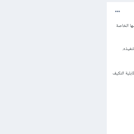
ها الخاصة
نفيذه.
ابلية التكيف