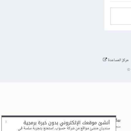
مركز المساعدة
©