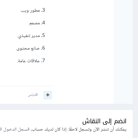
مطور ويب
مصمم
مدير تنفيذي.
صانع محتوى.
علاقات عامة.
اقتباس
انضم إلى النقاش
يمكنك أن تنشر الآن وتسجل لاحقًا. إذا كان لديك حساب،
فسجل الدخول ال