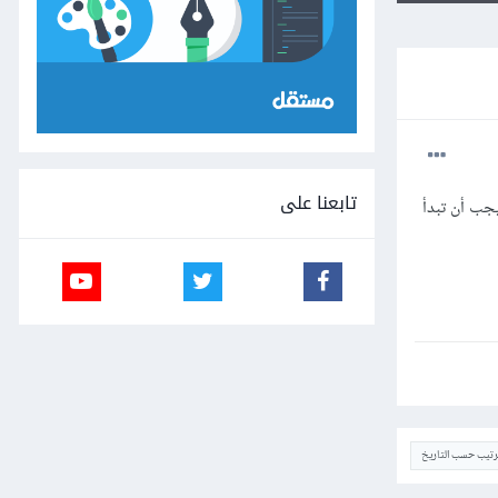
تابعنا على
جب أن تبدأ
ترتيب حسب التاريخ