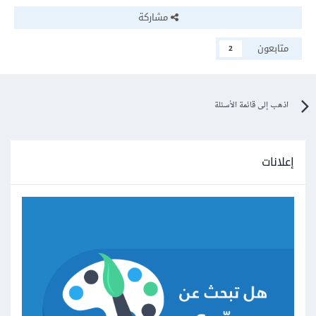
مشاركة
متابعون
2
اذهب إلى قائمة الأسئلة
إعلانات