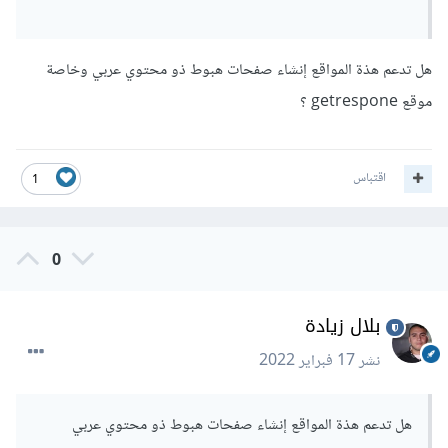
هل تدعم هذة المواقع إنشاء صفحات هبوط ذو محتوي عربي وخاصة
موقع getrespone ؟
اقتباس
1
0
بلال زيادة
نشر
17 فبراير 2022
هل تدعم هذة المواقع إنشاء صفحات هبوط ذو محتوي عربي