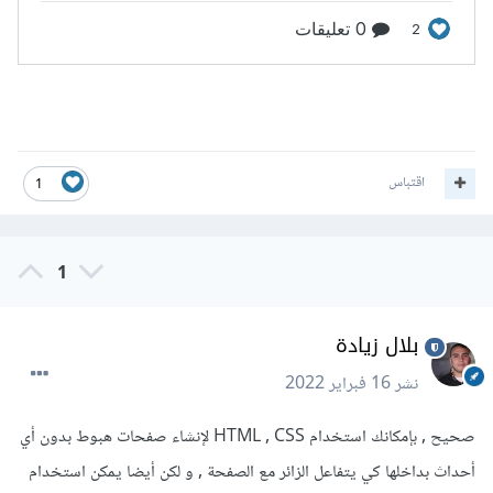
اقتباس
1
1
بلال زيادة
نشر
16 فبراير 2022
صحيح , بإمكانك استخدام HTML , CSS لإنشاء صفحات هبوط بدون أي
أحداث بداخلها كي يتفاعل الزائر مع الصفحة , و لكن أيضا يمكن استخدام