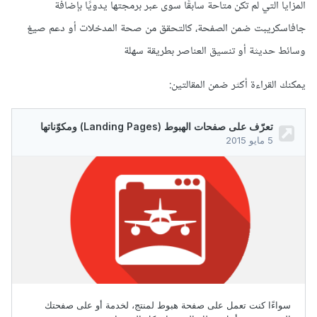
المزايا التي لم تكن متاحة سابقًا سوى عبر برمجتها يدويًا بإضافة
جافاسكريبت ضمن الصفحة، كالتحقق من صحة المدخلات أو دعم صيغ
وسائط حديثة أو تنسيق العناصر بطريقة سهلة
يمكنك القراءة أكثر ضمن المقالتين: