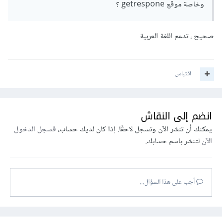
وخاصة موقع getrespone ؟
صحيح ، تدعم اللغة العربية
اقتباس
انضم إلى النقاش
يمكنك أن تنشر الآن وتسجل لاحقًا. إذا كان لديك حساب،
فسجل الدخول
الآن
لتنشر باسم حسابك.
أجب على هذا السؤال...