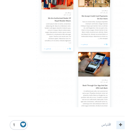
اقتباس
1