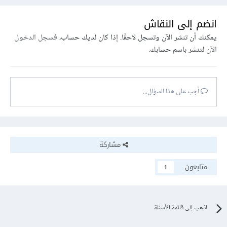
انضم إلى النقاش
يمكنك أن تنشر الآن وتسجل لاحقًا. إذا كان لديك حساب،
فسجل الدخول
الآن
لتنشر باسم حسابك.
أجب على هذا السؤال...
مشاركة
متابعون
1
اذهب إلى قائمة الأسئلة