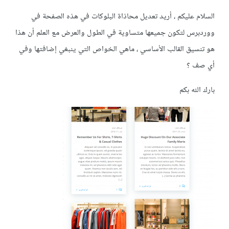
السلام عليكم ، أريد تعديل محاذاة البلوكات في هذه الصفحة في
ووردبرس لتكون جميعها متساوية في الطول والعرض مع العلم أن هذا
هو تنسيق القالب الأساسي ، ماهي الخواص التي ينبغي إضافتها وفي
أي صف ؟
بارك الله بكم