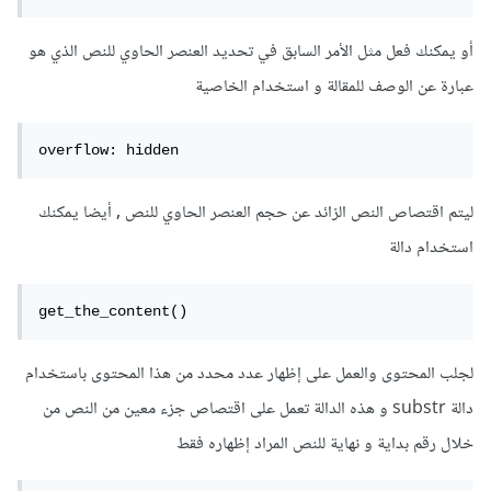
أو يمكنك فعل مثل الأمر السابق في تحديد العنصر الحاوي للنص الذي هو
عبارة عن الوصف للمقالة و استخدام الخاصية
overflow: hidden
ليتم اقتصاص النص الزائد عن حجم العنصر الحاوي للنص , أيضا يمكنك
استخدام دالة
get_the_content()
لجلب المحتوى والعمل على إظهار عدد محدد من هذا المحتوى باستخدام
دالة substr و هذه الدالة تعمل على اقتصاص جزء معين من النص من
خلال رقم بداية و نهاية للنص المراد إظهاره فقط