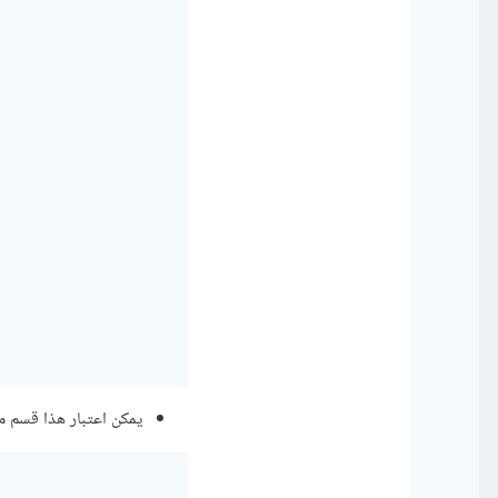
يمكن اعتبار هذا قسم منفص