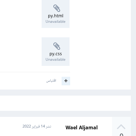
py.html
Unavailable
py.css
Unavailable
اقتباس
Wael Aljamal
نشر
14 فبراير 2022