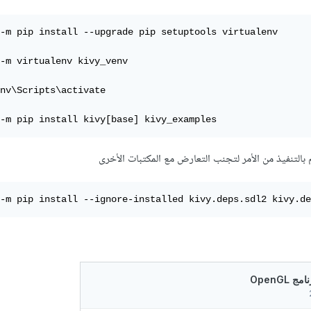
-m pip install --upgrade pip setuptools virtualenv

-m virtualenv kivy_venv

nv\Scripts\activate

-m pip install kivy[base] kivy_examples
التنفيذ من الأمر لتجنب التعارض مع المكتبات الأخرى
-m pip install --ignore-installed kivy.deps.sdl2 kivy.de