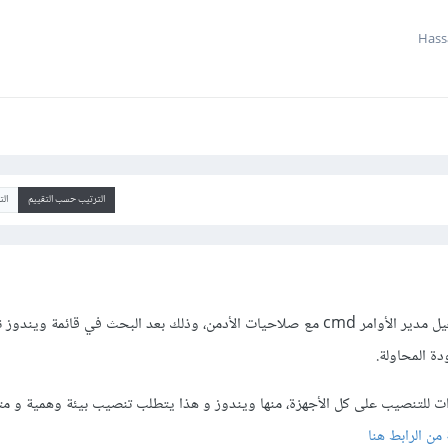
الترتيب حسب التقييم
ال
 للتنصيب على كل الأجهزة، منها ويندوز و هذا يتطلب تنصيب بيئة وهمية و متاب
 من الرابط هنا