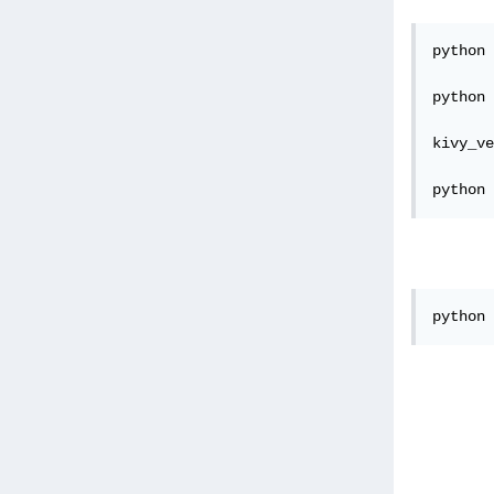
python 
python 
kivy_ve
python 
python 