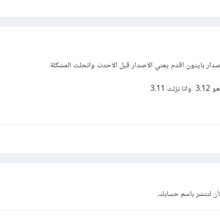
دار بايثون اقدم يعني الاصدار قبل الاحدث وانحلت المشكلة
 3.11
آن
لتنشر باسم حسابك.