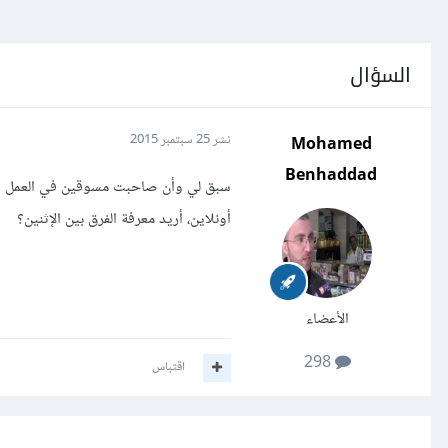
السؤال
Mohamed
نشر
25 سبتمبر 2015
Benhaddad
سبق لي وأن صاحبت مسوقين في العمل ال
أونلاين، أريد معرفة الفرق بين الإثنين؟
الأعضاء
298
اقتباس