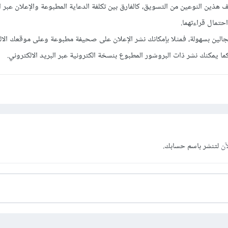
ف هذين النوعين من التسويق، كالفارق بين تكلفة الدعاية المطبوعة والإعلان عبر ال
حتمال قراءتهما.
مجالين بسهولة، فمثلا بإمكانك نشر الإعلان على صحيفة مطبوعة وعلى موقعك الال
ا يمكنك نشر ذات البروشور المطبوع بنسخة الكترونية عبر البريد الالكتروني.
آن
لتنشر باسم حسابك.