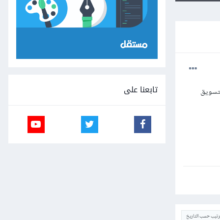
تابعنا على
تسويق
ترتيب حسب التاريخ