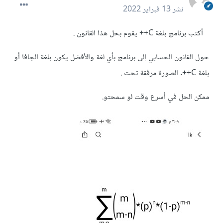
نشر
13 فبراير 2022
أكتب برنامج بلغة C++ يقوم بحل هذا القانون .
حول القانون الحسابي إلى برنامج بأي لغة والأفضل يكون بلغة الجافا أو
بلغة C++. الصورة مرفقة تحت .
ممكن الحل في أسرع وقت لو سمحتو.