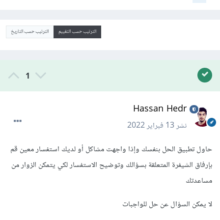
الترتيب حسب التقييم
الترتيب حسب التاريخ
1
Hassan Hedr
نشر
13 فبراير 2022
حاول تطبيق الحل بنفسك وإذا واجهت مشاكل أو لديك استفسار معين قم
بإرفاق الشيفرة المتعلقة بسؤالك وتوضيح الاستفسار لكي يتمكن الزوار من
مساعدتك
لا يمكن السؤال عن حل للواجبات