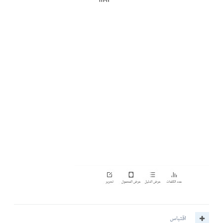
اقتباس