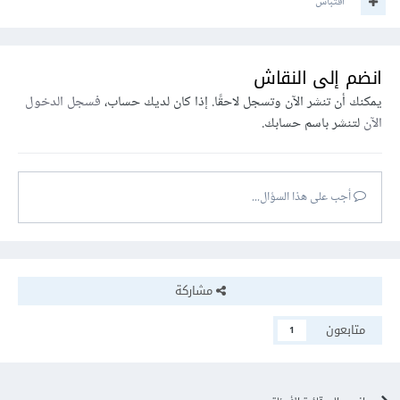
اقتباس
انضم إلى النقاش
يمكنك أن تنشر الآن وتسجل لاحقًا. إذا كان لديك حساب،
فسجل الدخول
الآن
لتنشر باسم حسابك.
أجب على هذا السؤال...
مشاركة
متابعون
1