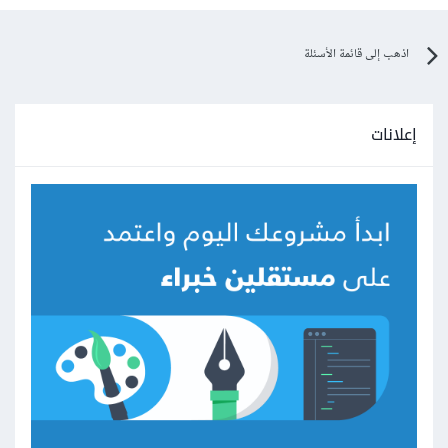
اذهب إلى قائمة الأسئلة
إعلانات