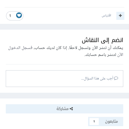
اقتباس
1
انضم إلى النقاش
يمكنك أن تنشر الآن وتسجل لاحقًا. إذا كان لديك حساب،
فسجل الدخول
الآن
لتنشر باسم حسابك.
أجب على هذا السؤال...
مشاركة
متابعون
1