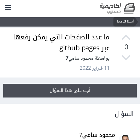
أسئلة البرمجة
ما عدد الصفحات التي يمكن رفعها
عبر github pages
0
بواسطة محمود سامي7
11 فبراير 2022
أجب على هذا السؤال
السؤال
محمود سامي7