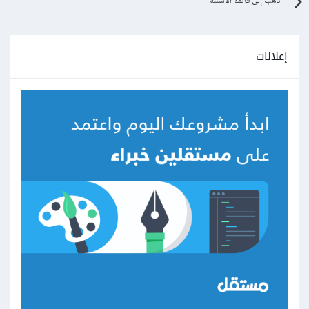
اذهب إلى قائمة الأسئلة
إعلانات