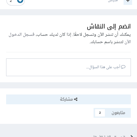
اقتباس
2
انضم إلى النقاش
يمكنك أن تنشر الآن وتسجل لاحقًا. إذا كان لديك حساب،
فسجل الدخول
الآن
لتنشر باسم حسابك.
أجب على هذا السؤال...
مشاركة
متابعون
2