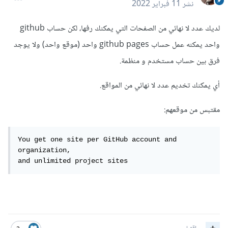
نشر
11 فبراير 2022
لديك عدد لا نهائي من الصفحات التي يمكنك رفها، لكن حساب github
واحد يمكنه عمل حساب github pages واحد (موقع واحد) ولا يوجد
فرق بين حساب مستخدم و منظمة.
أي يمكنك تخديم عدد لا نهائي من المواقع.
مقتبس من موقعهم:
You get one site per GitHub account and 
organization,

and unlimited project sites