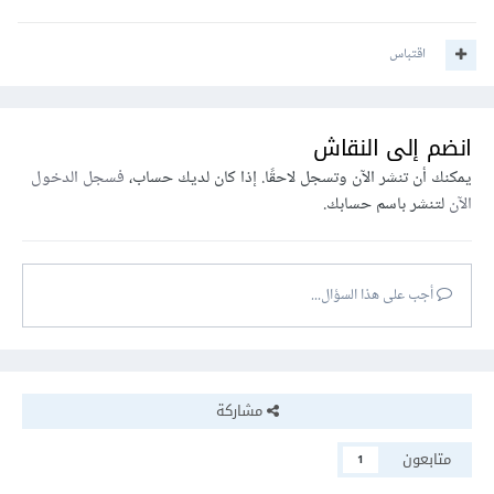
اقتباس
انضم إلى النقاش
يمكنك أن تنشر الآن وتسجل لاحقًا. إذا كان لديك حساب،
فسجل الدخول
الآن
لتنشر باسم حسابك.
أجب على هذا السؤال...
مشاركة
متابعون
1