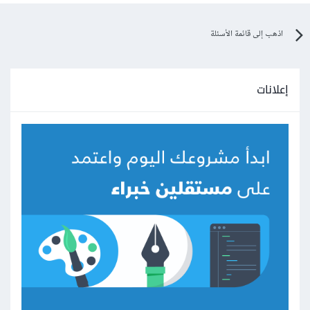
اذهب إلى قائمة الأسئلة
إعلانات