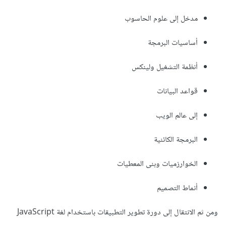
مدخل إلى علوم الحاسوب
أساسيات البرمجة
أنظمة التشغيل ولينكس
قواعد البيانات
إلى عالم الويب
البرمجة الكائنية
الخوارزميات وبنى المعطيات
أنماط التصميم
ومن ثم الانتقال إلى دورة تطوير التطبيقات باستخدام لغة JavaScript