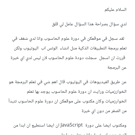
السلام عليكم
لدي سؤال بصراحة هذا السؤال عامل لي قلق
لقد سجل في موقعكن في دورة علوم الحاسوب وانا لدي شغف في
تعلم برمجة التطبيقات الذكية مثل انشاء الوتس اب اليوتيوب ولكن
قررت ان اسجل سجلت دودة علوم الحاسوب لان ليس لدي اي خبرة
عن البرمجة
عن طريق الفيديوهات في اليوتيوب قال اهم شي في تعلم البرمجة هو
الخوارزميات ورايت ان دورة علوم الحاسوب يوجد بها تعلم
الخوارزميات وكان مكتوب على موقعكن ان دورة علوم الحاسوب تتبدآ
من الصفر من دون اي خبرة
ومكتوب ايضا على دورة JavaScript ان ايضا استطيع ان ابدا من