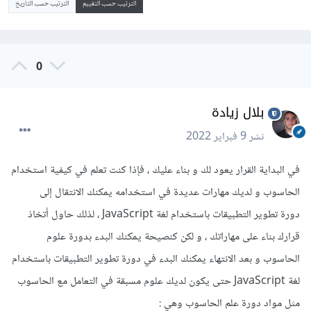
الترتيب حسب التقييم
الترتيب حسب التاريخ
0
بلال زيادة
نشر
9 فبراير 2022
في البداية القرار يعود لك و بناء عليك ، فإذا كنت تعلم في كيفية استخدام
الحاسوب و لديك مهارات عديدة في استخدامه يمكنك الانتقال إلى
دورة تطوير التطبيقات باستخدام لغة JavaScript ، لذلك حاول أتخاذ
قرارك بناء على مهاراتك ، و لكن كنصيحة يمكنك البدء بدورة علوم
الحاسوب و بعد الانتهاء يمكنك البدء في دورة تطوير التطبيقات باستخدام
لغة JavaScript حتى يكون لديك علوم مسبقة في التعامل مع الحاسوب
مثل مواد دورة علم الحاسوب وهي :