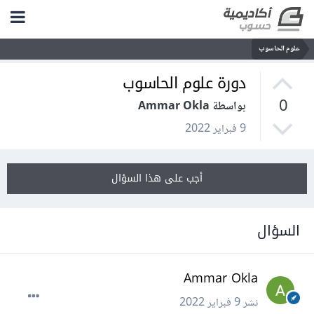
علوم الحاسوب
دورة علوم الحاسوب
0
بواسطة Ammar Okla
9 فبراير 2022
أجب على هذا السؤال
السؤال
Ammar Okla
نشر
9 فبراير 2022