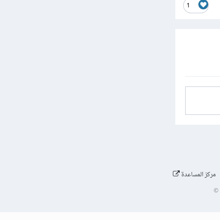
1
مركز المساعدة
©