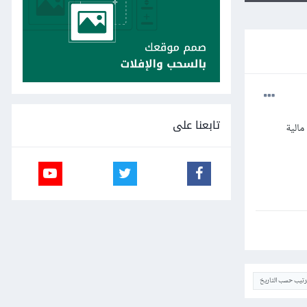
تابعنا على
مالية
ترتيب حسب التاريخ