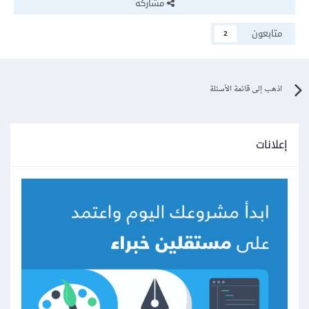
مشاركة
متابعون
2
اذهب إلى قائمة الأسئلة
إعلانات