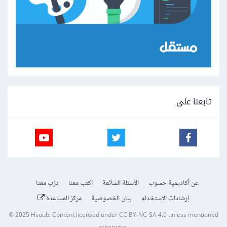
تابعنا على
عن أكاديمية حسوب
الأسئلة الشائعة
اكتب معنا
درّب معنا
إرشادات الاستخدام
بيان الخصوصية
مركز المساعدة
© 2025
Hsoub
.
Content licensed under
CC BY-NC-SA 4.0
unless mentioned