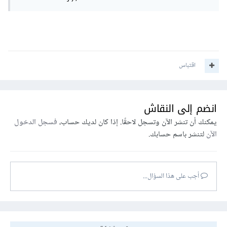
اقتباس
انضم إلى النقاش
يمكنك أن تنشر الآن وتسجل لاحقًا. إذا كان لديك حساب،
فسجل الدخول
الآن
لتنشر باسم حسابك.
أجب على هذا السؤال...