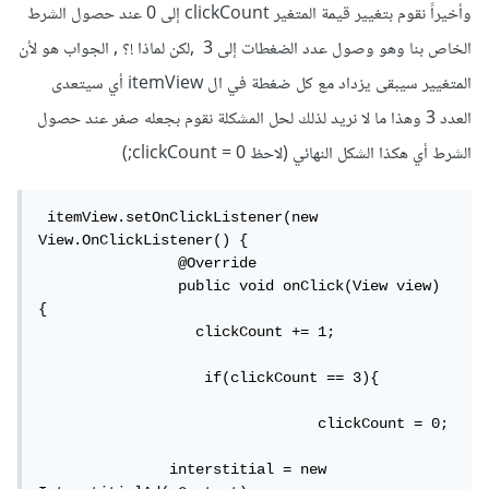
وأخيراً نقوم بتغيير قيمة المتغير clickCount إلى 0 عند حصول الشرط
الخاص بنا وهو وصول عدد الضغطات إلى 3 ,لكن لماذا !؟ , الجواب هو لأن
المتغيير سيبقى يزداد مع كل ضغطة في ال itemView أي سيتعدى
العدد 3 وهذا ما لا نريد لذلك لحل المشكلة نقوم بجعله صفر عند حصول
الشرط أي هكذا الشكل النهائي (لاحظ clickCount = 0;)
 itemView.setOnClickListener(new 
View.OnClickListener() {

                @Override

                public void onClick(View view) 
{

                  clickCount += 1;

                   if(clickCount == 3){

				clickCount = 0;

               interstitial = new 