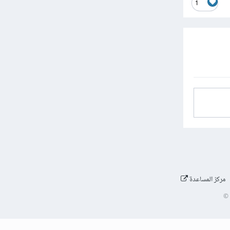
1
مركز المساعدة
©