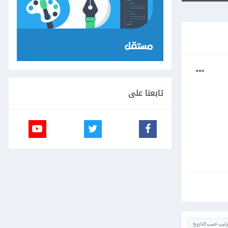
تابعنا على
ترتيب حسب التاريخ