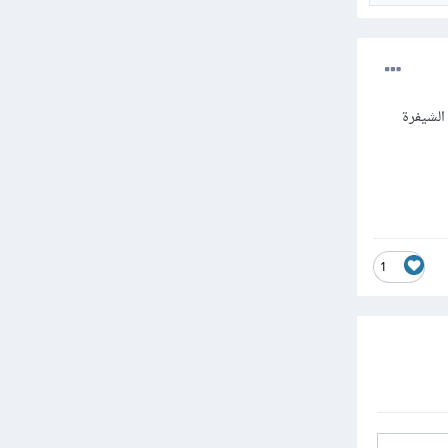
الشيفرة
1