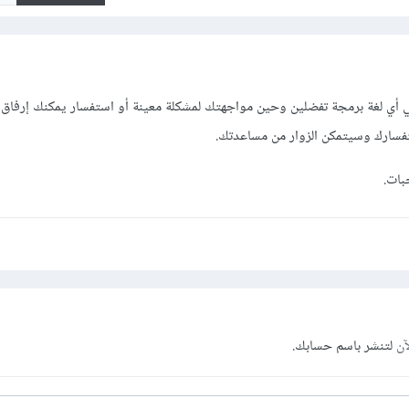
أي لغة برمجة تفضلين وحين مواجهتك لمشكلة معينة أو استفسار يمكنك إرفاق 
فسارك وسيتمكن الزوار من مساعدتك.
بات.
آن
لتنشر باسم حسابك.