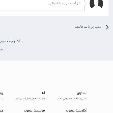
أجب على هذا السؤال...
اذهب إلى قائمة الأسئلة
عن أكاديمية حسوب
se.