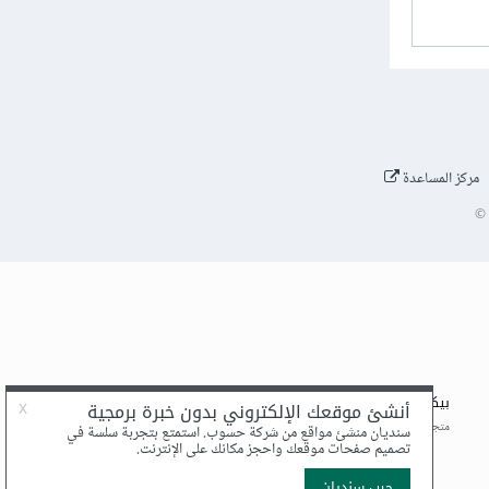
مركز المساعدة
©