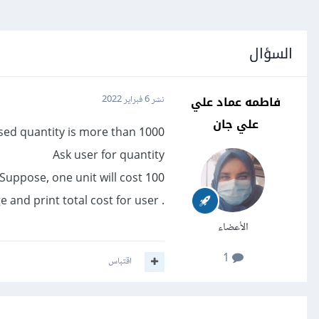
السؤال
فاطمه عماد علي
نشر
6 فبراير 2022
علي جان
ased quantity is more than 1000.
Ask user for quantity
Suppose, one unit will cost 100.
. Judge and print total cost for user
الأعضاء
1
اقتباس