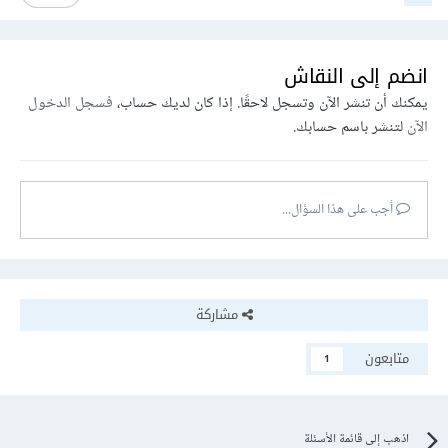
انضم إلى النقاش
يمكنك أن تنشر الآن وتسجل لاحقًا. إذا كان لديك حساب،
فسجل الدخول
الآن
لتنشر باسم حسابك.
أجب على هذا السؤال...
مشاركة
متابعون
1
اذهب إلى قائمة الأسئلة