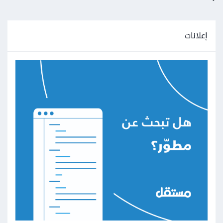
إعلانات