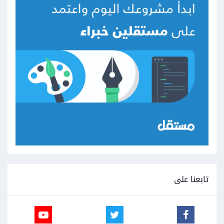
تابعنا على