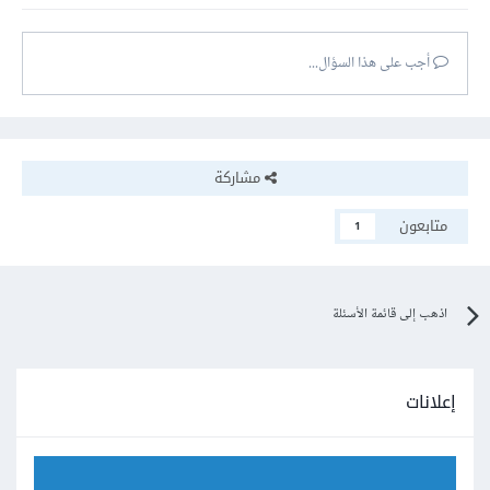
أجب على هذا السؤال...
مشاركة
متابعون
1
اذهب إلى قائمة الأسئلة
إعلانات